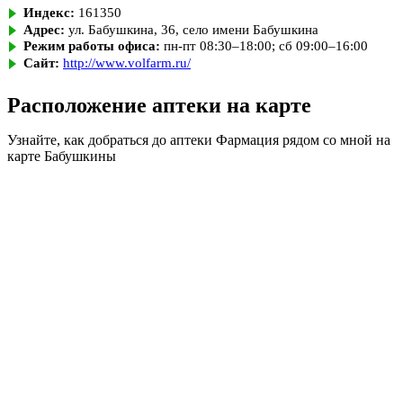
Индекс:
161350
Адрес:
ул. Бабушкина, 36, село имени Бабушкина
Режим работы офиса:
пн-пт 08:30–18:00; сб 09:00–16:00
Сайт:
http://www.volfarm.ru/
Расположение аптеки на карте
Узнайте, как добраться до аптеки Фармация рядом со мной на
карте Бабушкины