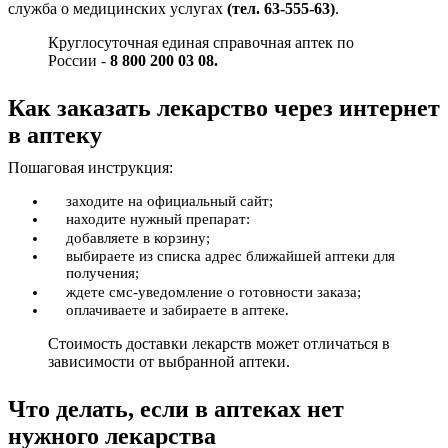
служба о медицинских услугах
(тел. 63-555-63)
.
Круглосуточная единая справочная аптек по
России -
8 800 200 03 08.
Как заказать лекарство через интернет
в аптеку
Пошаговая инструкция:
заходите на официальный сайт;
находите нужный препарат:
добавляете в корзину;
выбираете из списка адрес ближайшей аптеки для
получения;
ждете смс-уведомление о готовности заказа;
оплачиваете и забираете в аптеке.
Стоимость доставки лекарств может отличаться в
зависимости от выбранной аптеки.
Что делать, если в аптеках нет
нужного лекарства