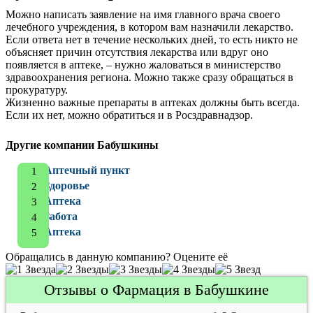
Можно написать заявление на имя главного врача своего
лечебного учреждения, в котором вам назначили лекарство.
Если ответа нет в течение нескольких дней, то есть никто не
объясняет причин отсутствия лекарства или вдруг оно
появляется в аптеке, – нужно жаловаться в министерство
здравоохранения региона. Можно также сразу обращаться в
прокуратуру.
Жизненно важные препараты в аптеках должны быть всегда.
Если их нет, можно обратиться и в Росздравнадзор.
Другие компании Бабушкины
Аптечный пункт
Здоровье
Аптека
Забота
Аптека
Обращались в данную компанию? Оцените её
Отзывы о Фармация в Бабушкине