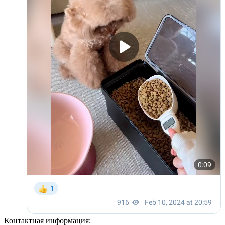
Контактная информация: