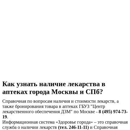
Как узнать наличие лекарства в
аптеках города Москвы и СПб?
Справочная по вопросам наличия и стоимости лекарств, а
также бронирования товара в аптеках ГБУЗ "Центр
лекарственного обеспечения ДЗМ" по Москве -
8 (495) 974-73-
19
.
Информационная система «Здоровье города» – это справочная
служба о наличии лекарств
(тел. 246-11-11)
и Справочная