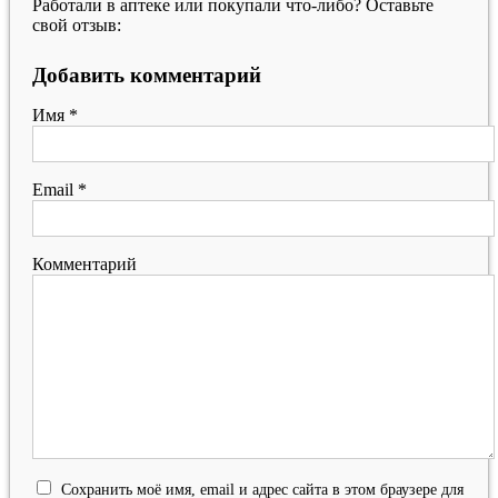
Работали в аптеке или покупали что-либо? Оставьте
свой отзыв:
Добавить комментарий
Имя
*
Email
*
Комментарий
Сохранить моё имя, email и адрес сайта в этом браузере для