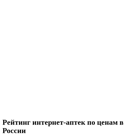
Рейтинг интернет-аптек по ценам в
России