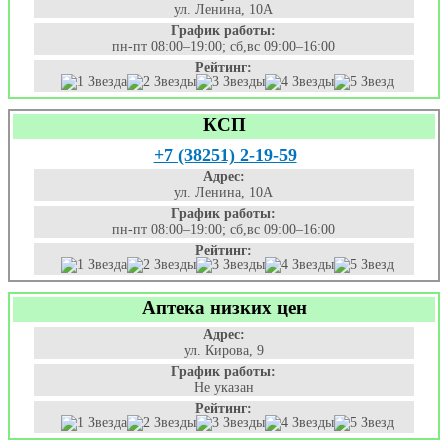
ул. Ленина, 10А
График работы:
пн-пт 08:00–19:00; сб,вс 09:00–16:00
Рейтинг:
КСП
+7 (38251) 2-19-59
Адрес:
ул. Ленина, 10А
График работы:
пн-пт 08:00–19:00; сб,вс 09:00–16:00
Рейтинг:
Аптека низких цен
Адрес:
ул. Кирова, 9
График работы:
Не указан
Рейтинг: