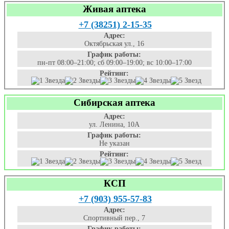
Живая аптека
+7 (38251) 2-15-35
Адрес:
Октябрьская ул., 16
График работы:
пн-пт 08:00–21:00; сб 09:00–19:00; вс 10:00–17:00
Рейтинг:
Сибирская аптека
Адрес:
ул. Ленина, 10А
График работы:
Не указан
Рейтинг:
КСП
+7 (903) 955-57-83
Адрес:
Спортивный пер., 7
График работы: