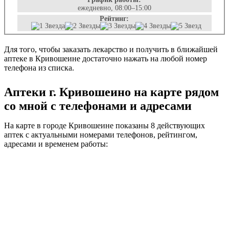
ежедневно, 08:00–15:00
Рейтинг:
Для того, чтобы заказать лекарство и получить в ближайшей
аптеке в Кривошеине достаточно нажать на любой номер
телефона из списка.
Аптеки г. Кривошеино на карте рядом
со мной с телефонами и адресами
На карте в городе Кривошеине показаны 8 действующих
аптек с актуальными номерами телефонов, рейтингом,
адресами и временем работы: