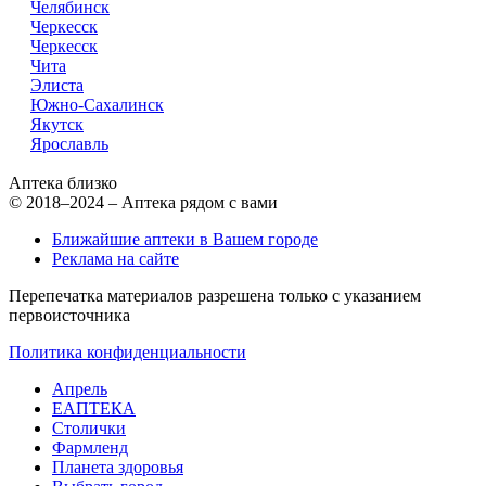
Челябинск
Черкесск
Черкесск
Чита
Элиста
Южно-Сахалинск
Якутск
Ярославль
Аптека близко
© 2018–2024 – Аптека рядом с вами
Ближайшие аптеки в Вашем городе
Реклама на сайте
Перепечатка материалов разрешена только с указанием
первоисточника
Политика конфиденциальности
Апрель
ЕАПТЕКА
Столички
Фармленд
Планета здоровья